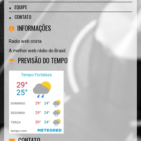
EQUIPE
CONTATO
INFORMAÇÕES
Radio web crista
A melhor web rádio do Brasil.
PREVISÃO DO TEMPO
CONTATO