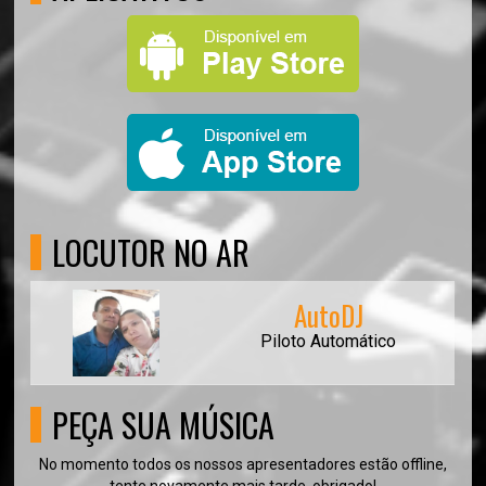
LOCUTOR NO AR
AutoDJ
Piloto Automático
PEÇA SUA MÚSICA
No momento todos os nossos apresentadores estão offline,