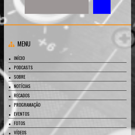
MENU
INÍCIO
PODCASTS
SOBRE
NOTÍCIAS
RECADOS
PROGRAMAÇÃO
EVENTOS
FOTOS
VÍDEOS